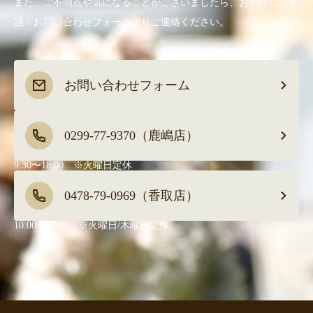
また、ご不明点や気になることがございましたら、お気軽にお電
話・お問い合わせフォームよりご連絡ください。
お問い合わせフォーム
0299-77-9370（鹿嶋店）
9:30〜18:00 ※火曜日定休
0478-79-0969（香取店）
10:00〜17:00 ※火曜日/木曜日定休