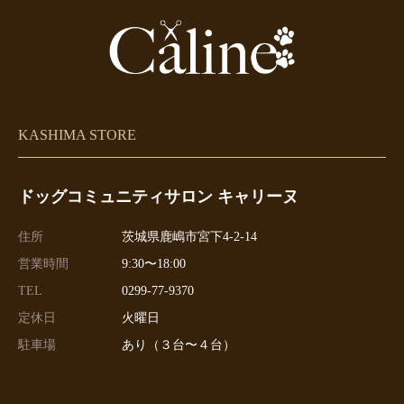
KASHIMA STORE
ドッグコミュニティサロン キャリーヌ
住所
茨城県鹿嶋市宮下4-2-14
営業時間
9:30〜18:00
TEL
0299-77-9370
定休日
火曜日
駐車場
あり（３台〜４台）