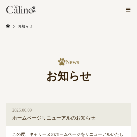
お知らせ
News
お知らせ
2026.06.09
ホームページリニューアルのお知らせ
この度、キャリーヌのホームページをリニューアルいたし