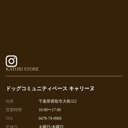
KATORI STORE
ドッグコミュニティベース キャリーヌ
住所
千葉県香取市大島322
営業時間
10:00〜17:00
TEL
0478-79-0969
定休日
火曜日/木曜日