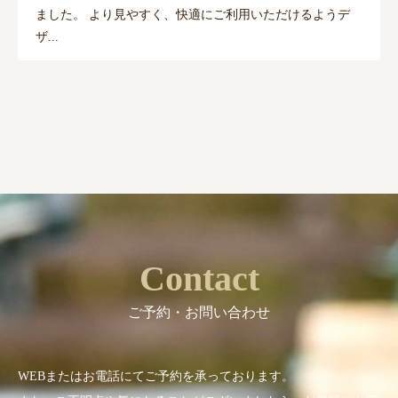
ました。 より見やすく、快適にご利用いただけるようデ
ザ...
Contact
ご予約・お問い合わせ
WEBまたはお電話にてご予約を承っております。