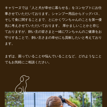
キャリーヌでは「人と犬が幸せに暮らせる」をコンセプトにお仕
事させていただいております。シャンプー用品からドッグバス、
そして食に関することまで、とにかくワンちゃんのことを第一優
先に考えさせていただいております。 厚かましいことかと存じ
ておりますが、飼い主の皆さまと一緒にワンちゃんのご健康をお
守りすることで、飼い主さまの幸せにも貢献したいと考えており
ます。
まずは、困っていることや悩んでいることなど、どのようなこと
でもお気軽にご相談ください。