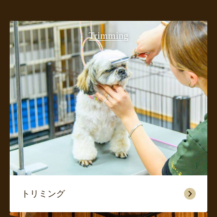
Trimming
トリミング