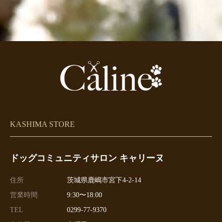
KASHIMA STORE
ドッグコミュニティサロン キャリーヌ
住所
茨城県鹿嶋市宮下4-2-14
営業時間
9:30〜18:00
TEL
0299-77-9370