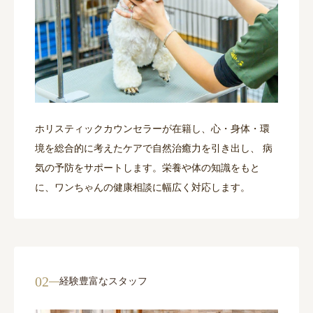
ホリスティックカウンセラーが在籍し、心・身体・環
境を総合的に考えたケアで自然治癒力を引き出し、 病
気の予防をサポートします。栄養や体の知識をもと
に、ワンちゃんの健康相談に幅広く対応します。
02
経験豊富なスタッフ