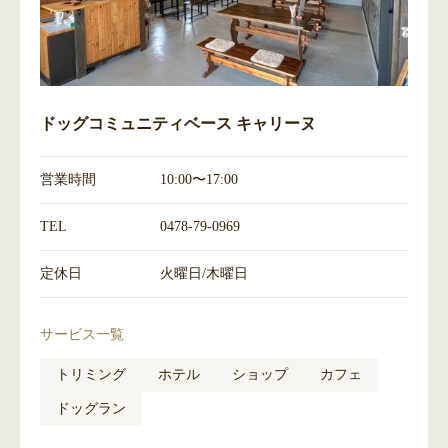
ドッグコミュニティベース キャリーヌ
営業時間
10:00〜17:00
TEL
0478-79-0969
定休日
火曜日/木曜日
サービス一覧
トリミング
ホテル
ショップ
カフェ
ドッグラン