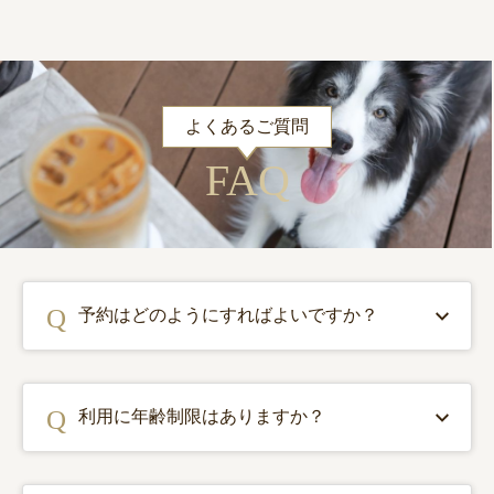
たいと思います。今日は有り難うございまし
た?
よくあるご質問
FAQ
予約はどのようにすればよいですか？
利用に年齢制限はありますか？