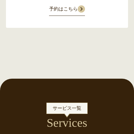
予約はこちら
サービス一覧
Services