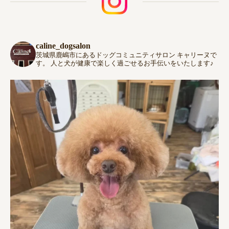
caline_dogsalon
茨城県鹿嶋市にあるドッグコミュニティサロン キャリーヌで
す。 人と犬が健康で楽しく過ごせるお手伝いをいたします♪