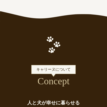
キャリーヌについて
Concept
人と犬が幸せに暮らせる