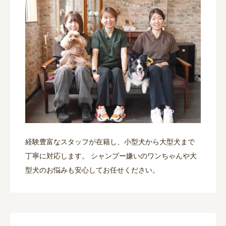
経験豊富なスタッフが在籍し、小型犬から大型犬まで
丁寧に対応します。 シャンプー嫌いのワンちゃんや大
型犬のお悩みも安心してお任せください。