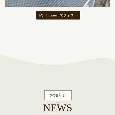
Instagram でフォロー
お知らせ
NEWS