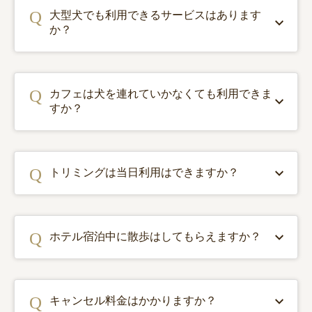
大型犬でも利用できるサービスはあります
か？
カフェは犬を連れていかなくても利用できま
すか？
トリミングは当日利用はできますか？
ホテル宿泊中に散歩はしてもらえますか？
キャンセル料金はかかりますか？