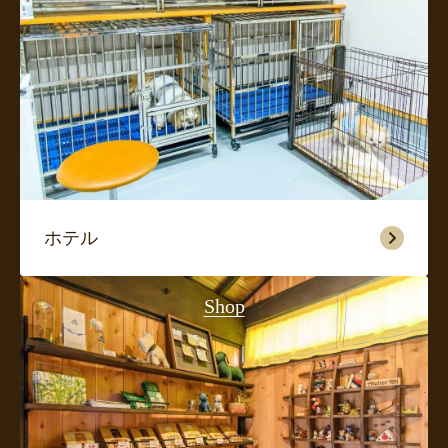
ホテル
Shop