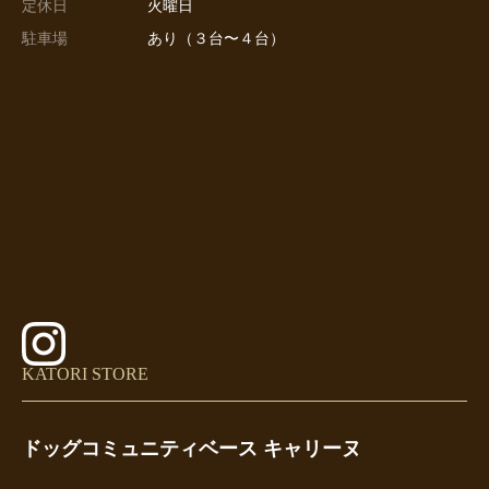
定休日
火曜日
駐車場
あり（３台〜４台）
KATORI STORE
ドッグコミュニティベース キャリーヌ