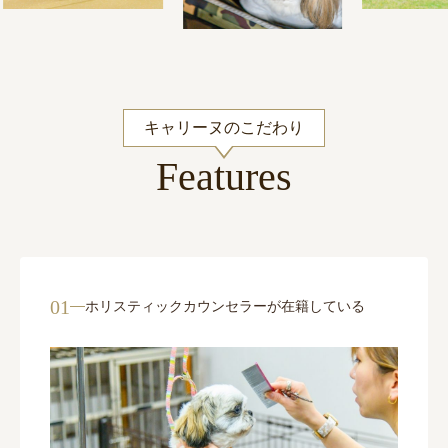
キャリーヌのこだわり
Features
01
ホリスティックカウンセラーが在籍している