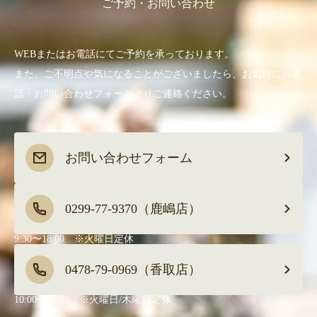
ご予約・お問い合わせ
WEBまたはお電話にてご予約を承っております。
また、ご不明点や気になることがございましたら、お気軽にお電
話・お問い合わせフォームよりご連絡ください。
お問い合わせフォーム
0299-77-9370（鹿嶋店）
9:30〜18:00 ※火曜日定休
0478-79-0969（香取店）
10:00〜17:00 ※火曜日/木曜日定休