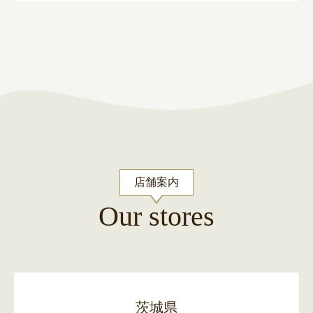
店舗案内
Our stores
茨城県