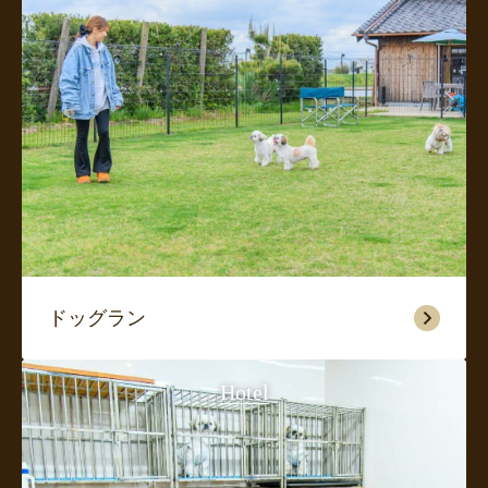
ドッグラン
Hotel