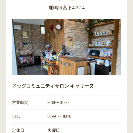
鹿嶋市宮下4-2-14
ドッグコミュニティサロン キャリーヌ
営業時間
9:30〜18:00
TEL
0299-77-9370
定休日
火曜日