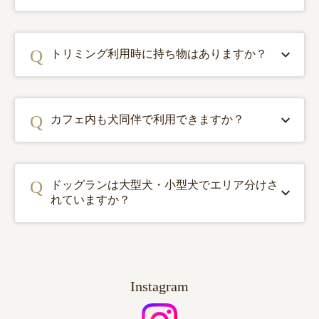
トリミング利用時に持ち物はありますか？
カフェ内も犬同伴で利用できますか？
ドッグランは大型犬・小型犬でエリア分けさ
れていますか？
Instagram