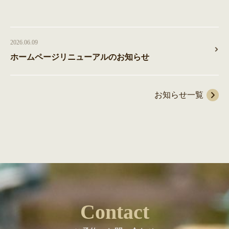
2026.06.09
ホームページリニューアルのお知らせ
お知らせ一覧
Contact