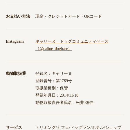
お支払い方法
現金・クレジットカード・QRコード
Instagram
キャリーヌ ドッグコミュニティベース
（@caline_dogbase）
動物取扱業
登録名：キャリーヌ
登録番号：第1789号
取扱業種別：保管
登録年月日：2014/11/18
動物取扱責任者氏名：松井 佑佳
サービス
トリミング/カフェ/ドッグラン/ホテル/ショップ