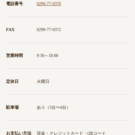
電話番号
0299-77-9370
FAX
0299-77-9372
営業時間
9:30～18:00
定休日
火曜日
駐車場
あり（3台〜4台）
お支払い方法
現金・クレジットカード・QRコード