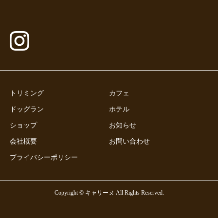
トリミング
カフェ
ドッグラン
ホテル
ショップ
お知らせ
会社概要
お問い合わせ
プライバシーポリシー
Copyright © キャリーヌ All Rights Reserved.