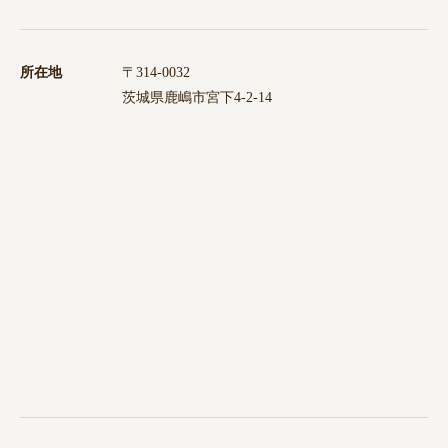
所在地
〒314-0032
茨城県鹿嶋市宮下4-2-14