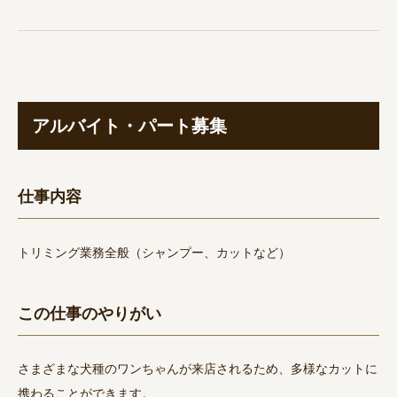
アルバイト・パート募集
仕事内容
トリミング業務全般（シャンプー、カットなど）
この仕事のやりがい
さまざまな犬種のワンちゃんが来店されるため、多様なカットに
携わることができます。