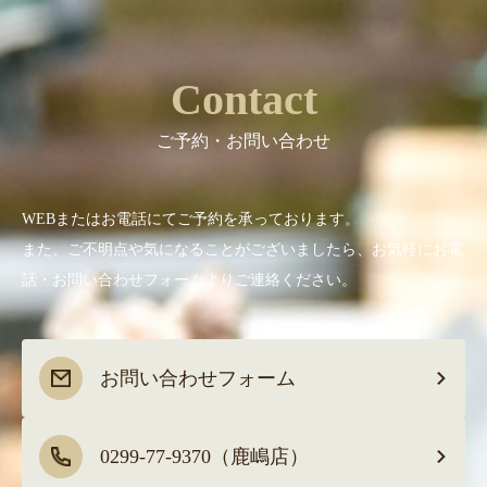
Contact
ご予約・お問い合わせ
WEBまたはお電話にてご予約を承っております。
また、ご不明点や気になることがございましたら、お気軽にお電
話・お問い合わせフォームよりご連絡ください。
お問い合わせフォーム
0299-77-9370（鹿嶋店）