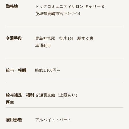
勤務地
ドッグコミュニティサロン キャリーヌ
茨城県鹿嶋市宮下4−2−14
交通手段
鹿島神宮駅 徒歩1分 駅すぐ裏
車通勤可
給与・報酬
時給1,100円～
給与補足・福利
交通費支給（上限あり）
厚生
雇用形態
アルバイト・パート