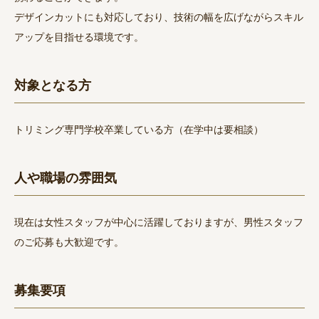
デザインカットにも対応しており、技術の幅を広げながらスキル
アップを目指せる環境です。
対象となる方
トリミング専門学校卒業している方（在学中は要相談）
人や職場の雰囲気
現在は女性スタッフが中心に活躍しておりますが、男性スタッフ
のご応募も大歓迎です。
募集要項