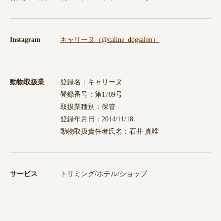
Instagram
キャリーヌ（@caline_dogsalon）
動物取扱業
登録名：キャリーヌ
登録番号：第1789号
取扱業種別：保管
登録年月日：2014/11/18
動物取扱責任者氏名：石井 真唯
サービス
トリミング/ホテル/ショップ