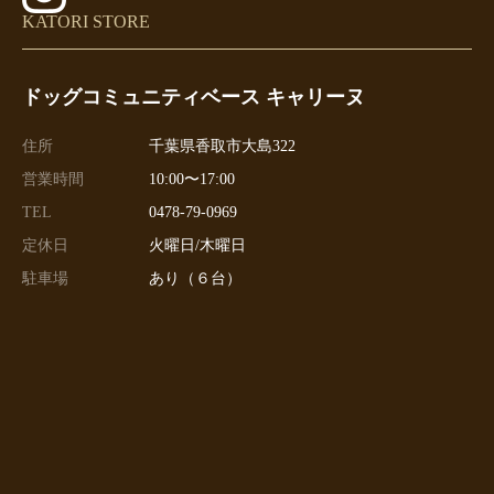
KATORI STORE
ドッグコミュニティベース キャリーヌ
住所
千葉県香取市大島322
営業時間
10:00〜17:00
TEL
0478-79-0969
定休日
火曜日/木曜日
駐車場
あり（６台）