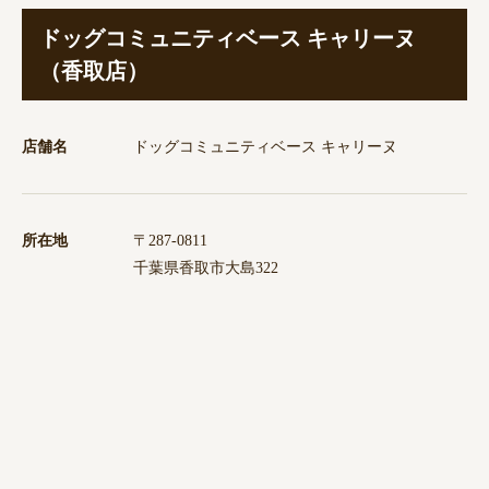
ドッグコミュニティベース キャリーヌ
（香取店）
店舗名
ドッグコミュニティベース キャリーヌ
所在地
〒287-0811
千葉県香取市大島322