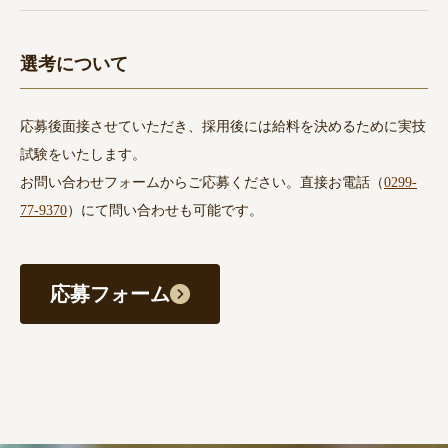
選考について
応募後面接させていただき、採用後には給料を決めるために実技
試験をいたします。
お問い合わせフォームからご応募ください。直接お電話（
0299-
77-9370
）にて問い合わせも可能です。
応募フォーム