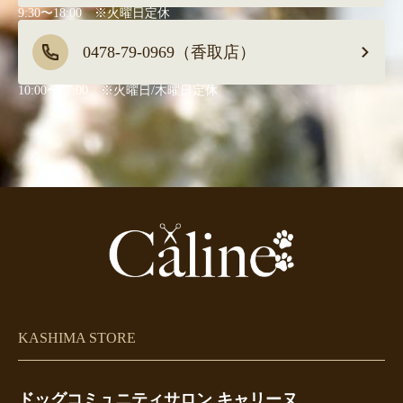
9:30〜18:00 ※火曜日定休
0478-79-0969（香取店）
10:00〜17:00 ※火曜日/木曜日定休
KASHIMA STORE
ドッグコミュニティサロン キャリーヌ