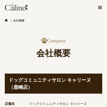
会社概要
Company
会社概要
ドッグコミュニティサロン キャリーヌ
（鹿嶋店）
店舗名
ドッグコミュニティサロン キャリーヌ