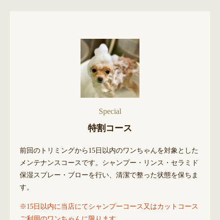
Special
特割コース
前回のトリミングから15日以内のワンちゃんを対象とした
メンテナンスコースです。シャンプー・リンス・セラミド
保湿スプレー・ブローを行い、清潔で整った状態を保ちま
す。
※15日以内に当店にてシャンプーコース又はカットコース
ご利用のワンちゃんに限ります。