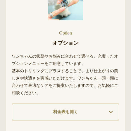
Option
オプション
ワンちゃんの状態やお悩みに合わせて選べる、充実したオ
プションメニューをご用意しています。
基本のトリミングにプラスすることで、より仕上がりの美
しさや快適さを実感いただけます。ワンちゃん一頭一頭に
合わせて最適なケアをご提案いたしますので、お気軽にご
相談ください。
料金表を開く