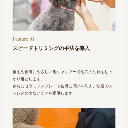
Feature 01
スピードトリミングの手法を導入
被毛や皮膚にやさしい泡シャンプーで毛穴の汚れをしっ
かり落とします。
さらにセラミドスプレーで皮膚に潤いを与え、快適でス
トレスの少ないケアを提供します。