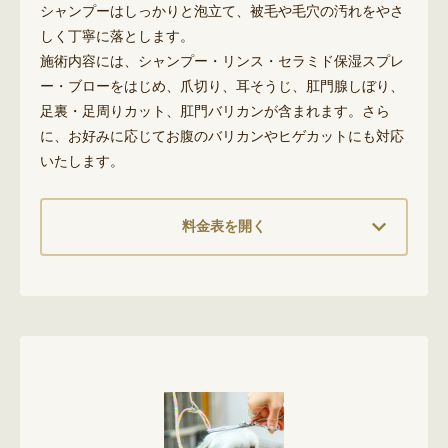
シャンプーはしっかりと泡立て、被毛や毛穴の汚れをやさ
しく丁寧に落とします。
施術内容には、シャンプー・リンス・セラミド保湿スプレ
ー・ブローをはじめ、爪切り、耳そうじ、肛門腺しぼり、
足裏・足周りカット、肛門バリカンが含まれます。さら
に、お好みに応じてお腹のバリカンやヒゲカットにも対応
いたします。
料金表を開く