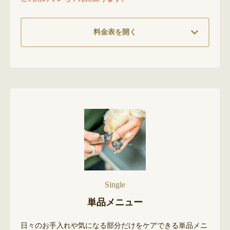
料金表を開く
Single
単品メニュー
日々のお手入れや気になる部分だけをケアできる単品メニ