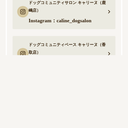
ドッグコミュニティサロン キャリーヌ（鹿
嶋店）
Instagram：caline_dogsalon
ドッグコミュニティベース キャリーヌ（香
取店）
Instagram：caline_dogbase
ドッグコミュニティサロン キャリーヌ（鹿
嶋店）
TEL：0299-77-9370（9:30〜
18:00）
※火曜日定休