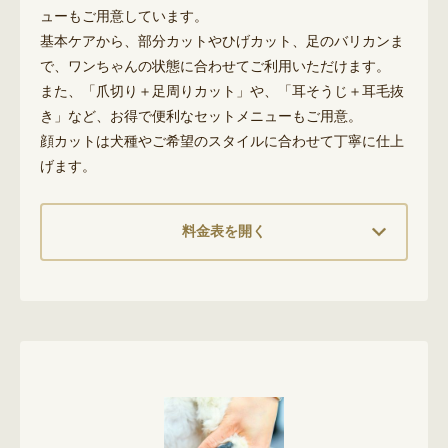
ューもご用意しています。
基本ケアから、部分カットやひげカット、足のバリカンま
で、ワンちゃんの状態に合わせてご利用いただけます。
また、「爪切り＋足周りカット」や、「耳そうじ＋耳毛抜
き」など、お得で便利なセットメニューもご用意。
顔カットは犬種やご希望のスタイルに合わせて丁寧に仕上
げます。
料金表を開く