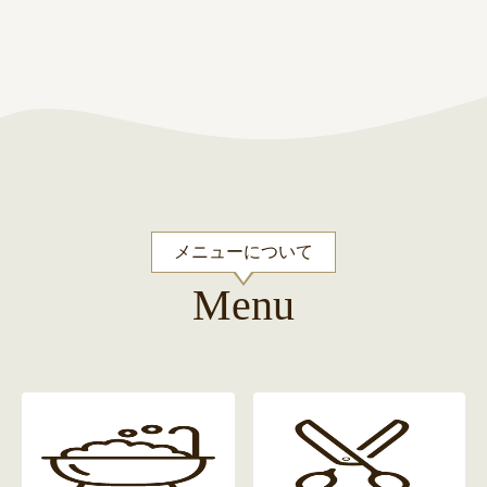
メニューについて
Menu