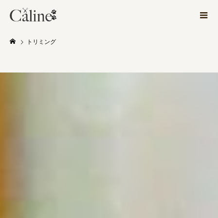
トリミング