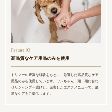
Feature 03
高品質なケア用品のみを使用
トリマーの豊富な経験をもとに、厳選した高品質なケア
用品のみを使用しています。ワンちゃん一頭一頭に合わ
せたシャンプー選びと、充実したエステメニューで、最
適なケアをご提供します。