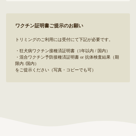
ワクチン証明書ご提示のお願い
トリミングのご利用には受付にて下記が必要です。
・狂犬病ワクチン接種済証明書（1年以内 / 国内）
・混合ワクチン予防接種済証明書 or 抗体検査結果（期
限内 /国内）
をご提示ください（写真・コピーでも可）