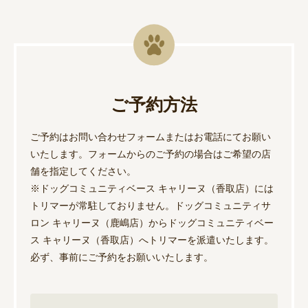
ご予約方法
ご予約はお問い合わせフォームまたはお電話にてお願い
いたします。フォームからのご予約の場合はご希望の店
舗を指定してください。
※ドッグコミュニティベース キャリーヌ（香取店）には
トリマーが常駐しておりません。ドッグコミュニティサ
ロン キャリーヌ（鹿嶋店）からドッグコミュニティベー
ス キャリーヌ（香取店）へトリマーを派遣いたします。
必ず、事前にご予約をお願いいたします。