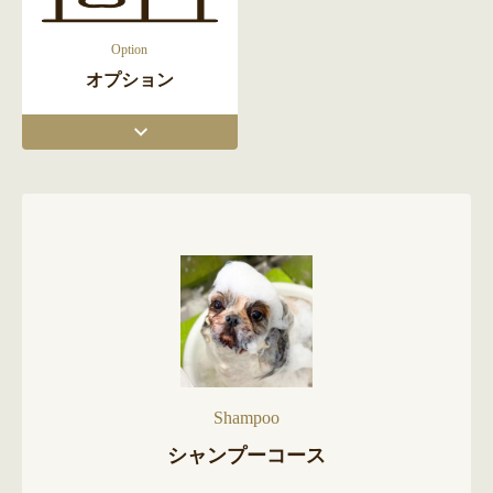
Option
オプション
Shampoo
シャンプーコース