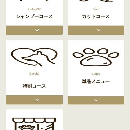
Shampoo
Cut
シャンプーコース
カットコース
Special
Single
単品メニュー
特割コース