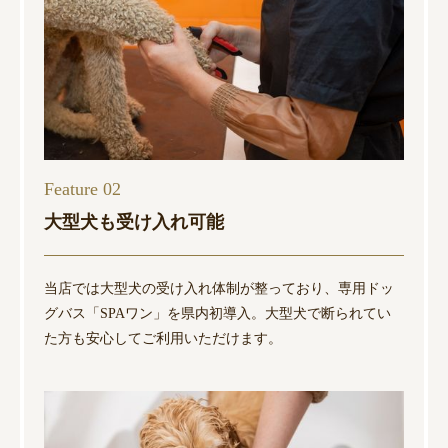
Feature 02
大型犬も受け入れ可能
当店では大型犬の受け入れ体制が整っており、専用ドッ
グバス「SPAワン」を県内初導入。大型犬で断られてい
た方も安心してご利用いただけます。