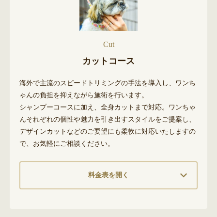
Cut
カットコース
海外で主流のスピードトリミングの手法を導入し、ワンち
ゃんの負担を抑えながら施術を行います。
シャンプーコースに加え、全身カットまで対応。ワンちゃ
んそれぞれの個性や魅力を引き出すスタイルをご提案し、
デザインカットなどのご要望にも柔軟に対応いたしますの
で、お気軽にご相談ください。
料金表を開く