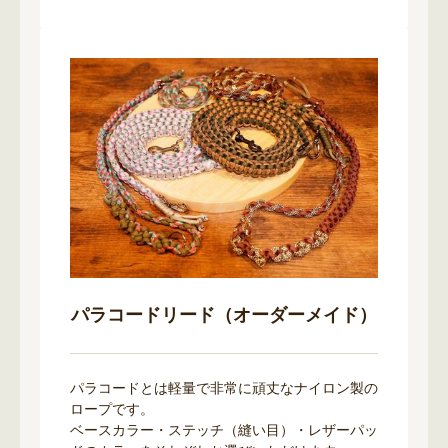
パラコードリード（オーダーメイド）
パラコードとは軽量で非常に頑丈なナイロン製の
ロープです。
ベースカラー・ステッチ（縫い目）・レザーパッ