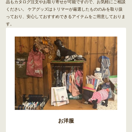
品もカタログ注文やお取り寄せが可能ですので、お気軽にご相談
ください。 ケアグッズはトリマーが厳選したもののみを取り扱
っており、安心しておすすめできるアイテムをご用意しておりま
す。
お洋服