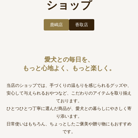
ショップ
鹿嶋店
香取店
愛犬との毎日を、
もっと心地よく、もっと楽しく。
当店のショップでは、手づくりの温もりを感じられるグッズや、
安心して与えられるおやつなど、こだわりのアイテムを取り揃え
ております。
ひとつひとつ丁寧に選んだ商品が、愛犬との暮らしにやさしく寄
り添います。
日常使いはもちろん、ちょっとしたご褒美や贈り物にもおすすめ
です。