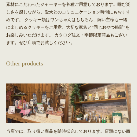
素材にこだわったジャーキーを各種ご用意しております。噛む楽
しさを感じながら、愛犬とのコミュニケーション時間にもおすす
めです。 クッキー類はワンちゃんはもちろん、飼い主様も一緒
に楽しめるクッキーをご用意。大切な家族と“同じおやつ時間”を
お楽しみいただけます。 カタログ注文・季節限定商品もござい
ます。ぜひ店頭でお試しください。
Other products
当店では、取り扱い商品を随時拡充しております。店頭にない商