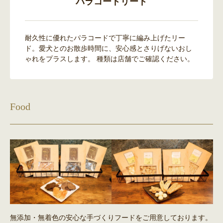
パラコードリード
耐久性に優れたパラコードで丁寧に編み上げたリー
ド。愛犬とのお散歩時間に、安心感とさりげないおし
ゃれをプラスします。 種類は店舗でご確認ください。
Food
無添加・無着色の安心な手づくりフードをご用意しております。