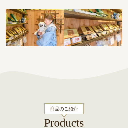
商品のご紹介
Products