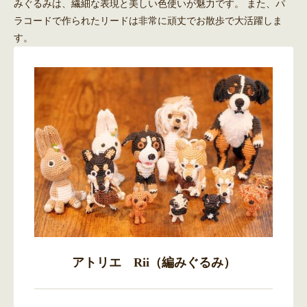
みぐるみは、繊細な表現と美しい色使いが魅力です。 また、パ
ラコードで作られたリードは非常に頑丈でお散歩で大活躍しま
す。
アトリエ Rii（編みぐるみ）