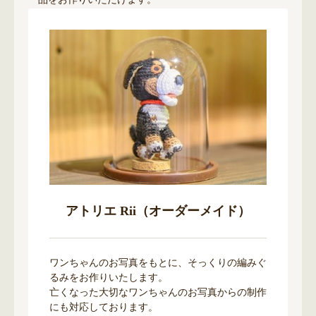
アトリエ Rii（オーダーメイド）
ワンちゃんのお写真をもとに、そっくりの編みぐ
るみをお作りいたします。
亡くなった大切なワンちゃんのお写真からの制作
にも対応しております。