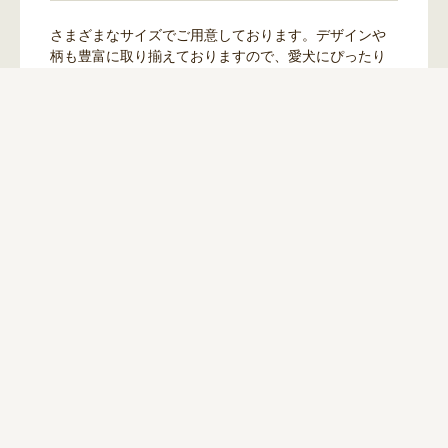
さまざまなサイズでご用意しております。デザインや
柄も豊富に取り揃えておりますので、愛犬にぴったり
の一着をお選びいただけます。
その他グッズ