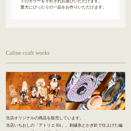
ドのカラーをそれぞれお選びいただけます。
愛犬にぴったりの一品をお作りいただけます。
Caline craft works
当店オリジナルの商品を販売しています。
当店いちおしの「アトリエ Rii」。刺繍糸とかぎ針で仕上げた編