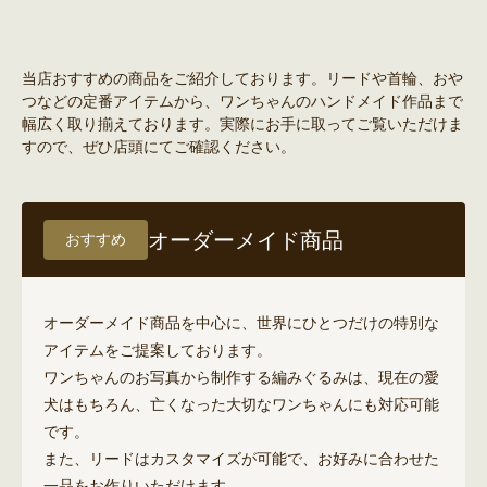
当店おすすめの商品をご紹介しております。リードや首輪、おや
つなどの定番アイテムから、ワンちゃんのハンドメイド作品まで
幅広く取り揃えております。実際にお手に取ってご覧いただけま
すので、ぜひ店頭にてご確認ください。
オーダーメイド商品
おすすめ
オーダーメイド商品を中心に、世界にひとつだけの特別な
アイテムをご提案しております。
ワンちゃんのお写真から制作する編みぐるみは、現在の愛
犬はもちろん、亡くなった大切なワンちゃんにも対応可能
です。
また、リードはカスタマイズが可能で、お好みに合わせた
一品をお作りいただけます。