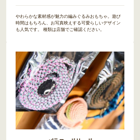
やわらかな素材感が魅力の編みぐるみおもちゃ。遊び
時間はもちろん、お写真映えする可愛らしいデザイン
も人気です。 種類は店舗でご確認ください。