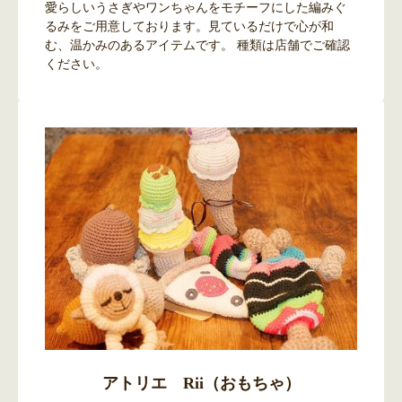
愛らしいうさぎやワンちゃんをモチーフにした編みぐ
るみをご用意しております。見ているだけで心が和
む、温かみのあるアイテムです。 種類は店舗でご確認
ください。
アトリエ Rii（おもちゃ）