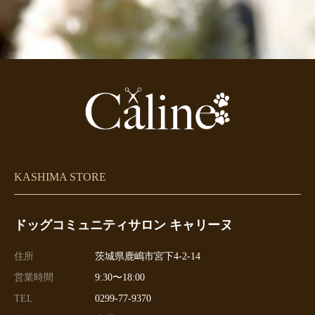
KASHIMA STORE
ドッグコミュニティサロン キャリーヌ
住所
茨城県鹿嶋市宮下4-2-14
営業時間
9:30〜18:00
TEL
0299-77-9370