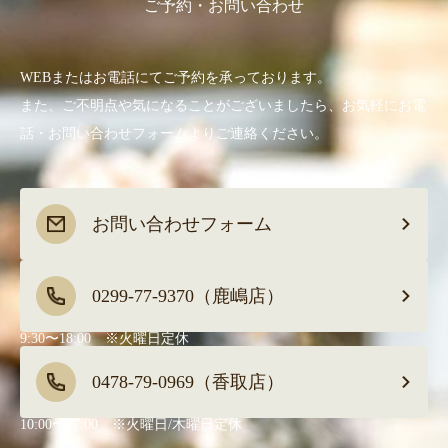
ご予約・お問い合わせ
WEBまたはお電話にてご予約を承っております。
また、ご不明点や気になることがございましたら、お気軽にお電
話・お問い合わせフォームよりご連絡ください。
お問い合わせフォーム
0299-77-9370（鹿嶋店）
9:30〜18:00 ※火曜日定休
0478-79-0969（香取店）
10:00〜17:00 ※火曜日/木曜日定休