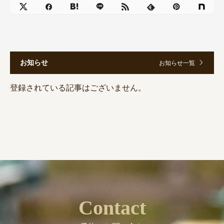
お知らせ
お知らせ一覧
登録されている記事はございません。
Contact