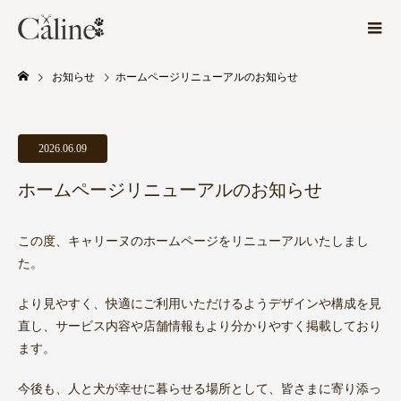
お知らせ
ホームページリニューアルのお知らせ
2026.06.09
ホームページリニューアルのお知らせ
この度、キャリーヌのホームページをリニューアルいたしまし
た。
より見やすく、快適にご利用いただけるようデザインや構成を見
直し、サービス内容や店舗情報もより分かりやすく掲載しており
ます。
今後も、人と犬が幸せに暮らせる場所として、皆さまに寄り添っ