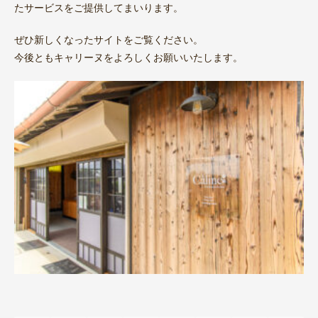
たサービスをご提供してまいります。
ぜひ新しくなったサイトをご覧ください。
今後ともキャリーヌをよろしくお願いいたします。