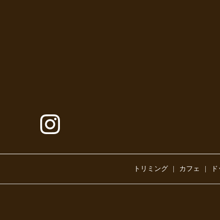
トリミング
カフェ
ド