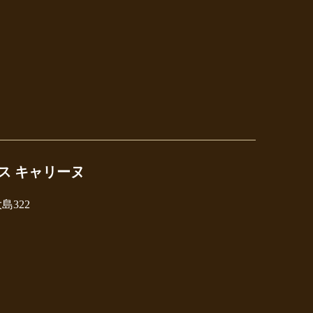
ス キャリーヌ
島322