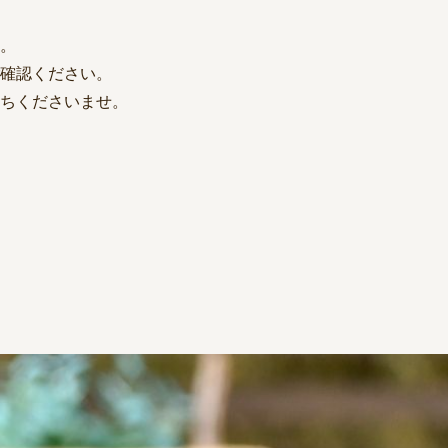
。
確認ください。
ちくださいませ。