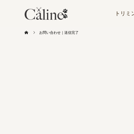
トリミ
お問い合わせ｜送信完了