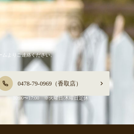
ームよりご連絡ください。
0478-79-0969（香取店）
10:00〜17:00 ※火曜日/木曜日定休