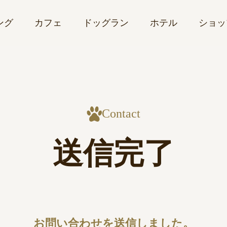
ング
カフェ
ドッグラン
ホテル
ショッ
Contact
送信完了
お問い合わせを送信しました。