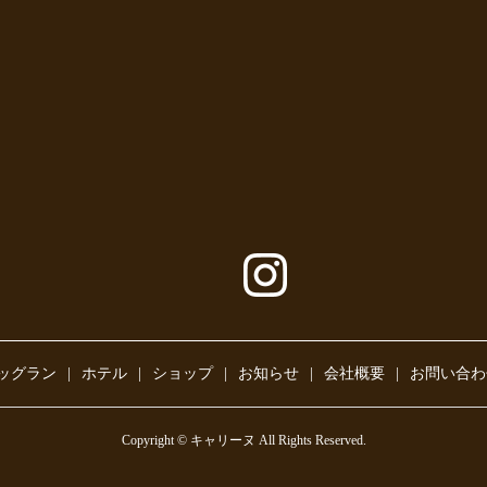
ッグラン
ホテル
ショップ
お知らせ
会社概要
お問い合わ
Copyright © キャリーヌ All Rights Reserved.