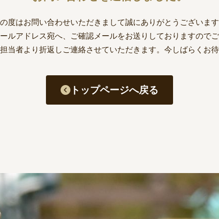
の度はお問い合わせいただきまして誠にありがとうございます
ールアドレス宛へ、ご確認メールをお送りしておりますのでご
担当者より折返しご連絡させていただきます。今しばらくお待
トップページへ戻る