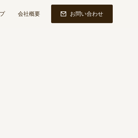
プ
会社概要
お問い合わせ