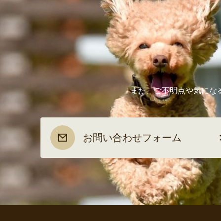
また、ご不明点や気にな
お問い合わせフォーム