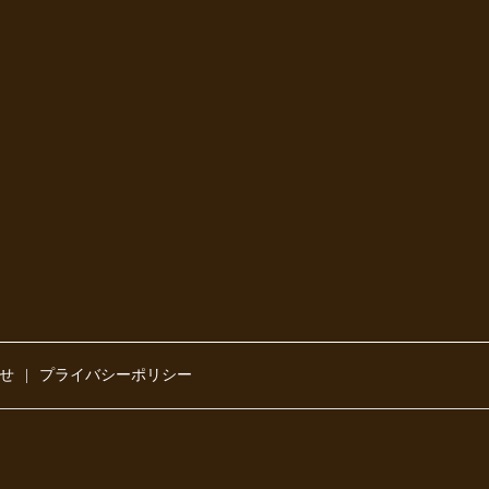
せ
プライバシーポリシー