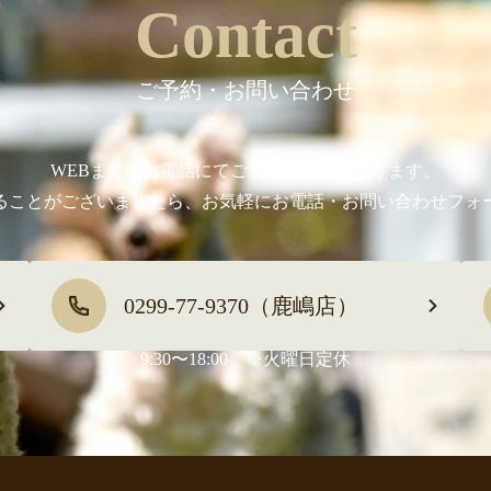
Contact
ご予約・お問い合わせ
WEBまたはお電話にてご予約を承っております。
ることがございましたら、お気軽にお電話・お問い合わせフォ
0299-77-9370（鹿嶋店）
9:30〜18:00 ※火曜日定休