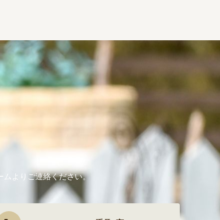
ームよりご連絡ください。