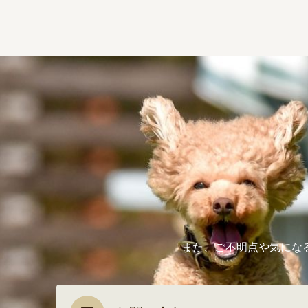
また、ご不明点や気にな