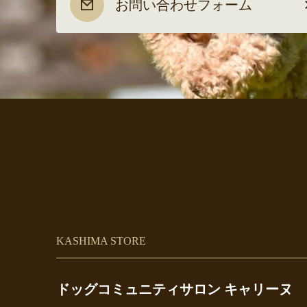
お問い合わせフォーム
KASHIMA STORE
ドッグコミュニティサロン キャリーヌ