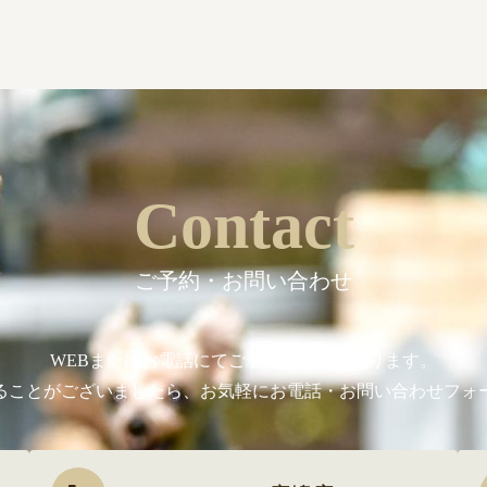
Contact
ご予約・お問い合わせ
WEBまたはお電話にてご予約を承っております。
ることがございましたら、お気軽にお電話・お問い合わせフォ