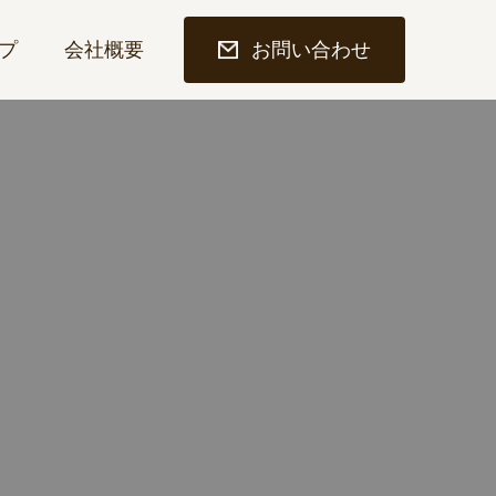
プ
会社概要
お問い合わせ
。